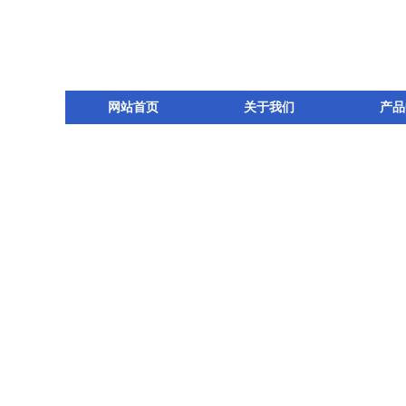
网站首页
关于我们
产品