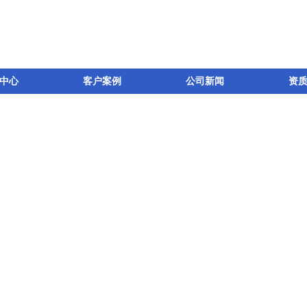
中心
客户案例
公司新闻
资