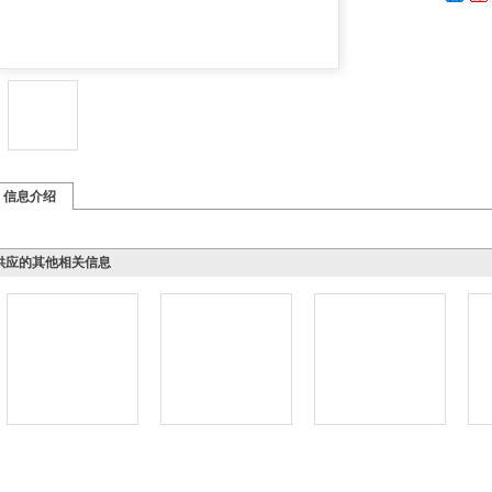
信息介绍
应的其他相关信息